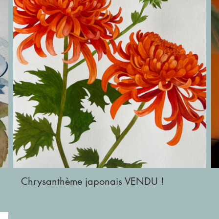
Chrysanthème japonais VENDU !