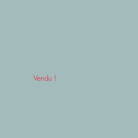
Vendu !