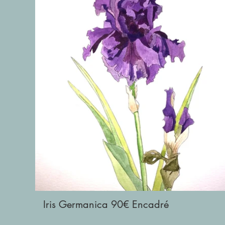
Iris Germanica 90€ Encadré