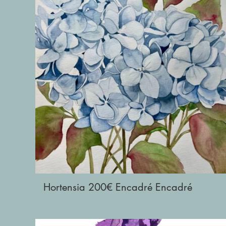
Hortensia 200€ Encadré Encadré