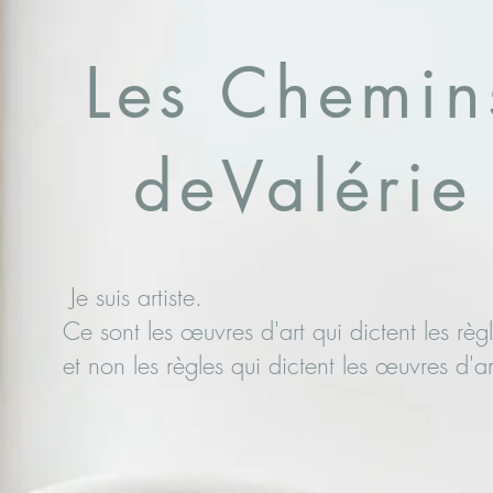
Les Chemin
deValérie
Je suis artiste.
Ce sont les œuvres d'art qui dictent les règ
et non les règles qui dictent les œuvres d'a