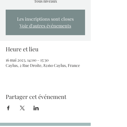
Tous niveaux
Les inscriptions sont closes
Voir d'autres événements
Heure et lieu
16 mai 2023, 14:00 – 15:30
Caylus, 2 Rue Droite, 82160 Caylus, France
Partager cet événement